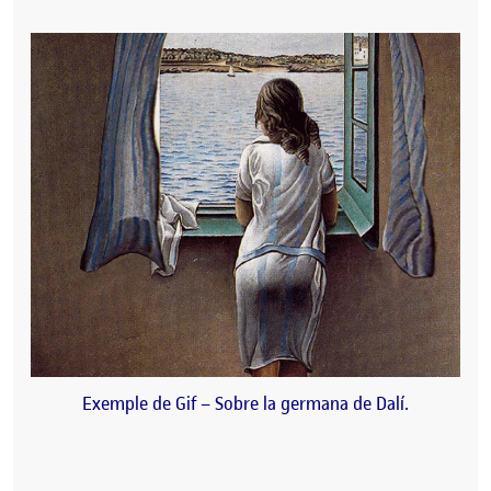
Exemple de Gif – Sobre la germana de Dalí.