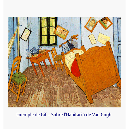
Exemple de Gif – Sobre l’Habitació de Van Gogh.