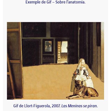
Exemple de Gif – Sobre l’anatomia.
Gif de Llort-Figuerola, 2007.
Las Meninas se piran.