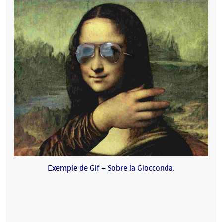
Exemple de Gif – Sobre la Giocconda.